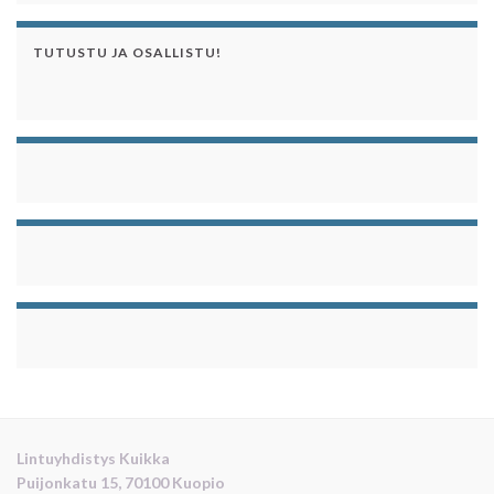
TUTUSTU JA OSALLISTU!
Lintuyhdistys Kuikka
Puijonkatu 15, 70100 Kuopio