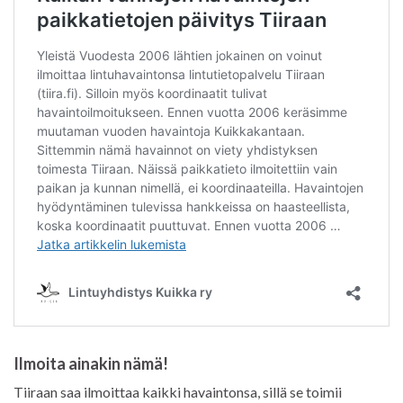
Ilmoita ainakin nämä!
Tiiraan saa ilmoittaa kaikki havaintonsa, sillä se toimii