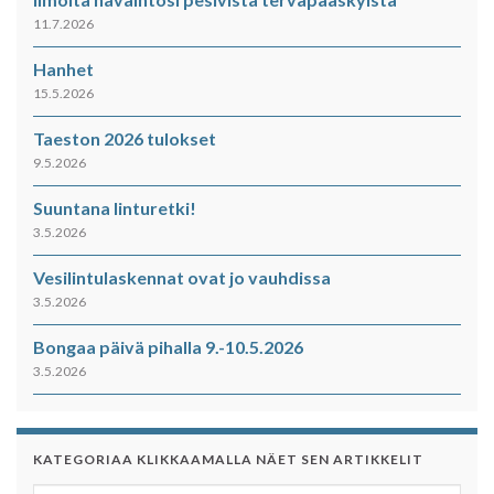
11.7.2026
Hanhet
15.5.2026
Taeston 2026 tulokset
9.5.2026
Suuntana linturetki!
3.5.2026
Vesilintulaskennat ovat jo vauhdissa
3.5.2026
Bongaa päivä pihalla 9.-10.5.2026
3.5.2026
KATEGORIAA KLIKKAAMALLA NÄET SEN ARTIKKELIT