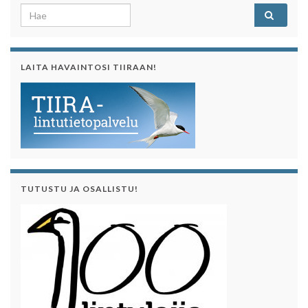
Search for:
LAITA HAVAINTOSI TIIRAAN!
TUTUSTU JA OSALLISTU!