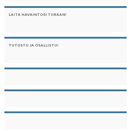
LAITA HAVAINTOSI TIIRAAN!
TUTUSTU JA OSALLISTU!