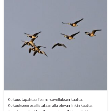
Kokous tapahtuu Teams-sovelluksen kautta.
Kokoukseen osallistutaan alla olevan linkin kautta.