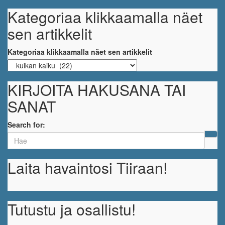
Kategoriaa klikkaamalla näet
sen artikkelit
Kategoriaa klikkaamalla näet sen artikkelit
KIRJOITA HAKUSANA TAI
SANAT
Search for:
Laita havaintosi Tiiraan!
Tutustu ja osallistu!