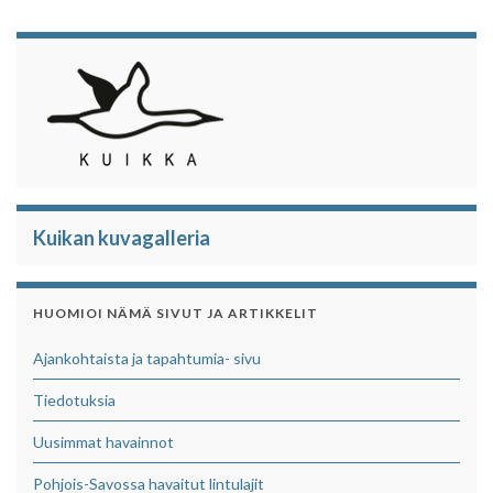
Kuikan kuvagalleria
HUOMIOI NÄMÄ SIVUT JA ARTIKKELIT
Ajankohtaista ja tapahtumia- sivu
Tiedotuksia
Uusimmat havainnot
Pohjois-Savossa havaitut lintulajit