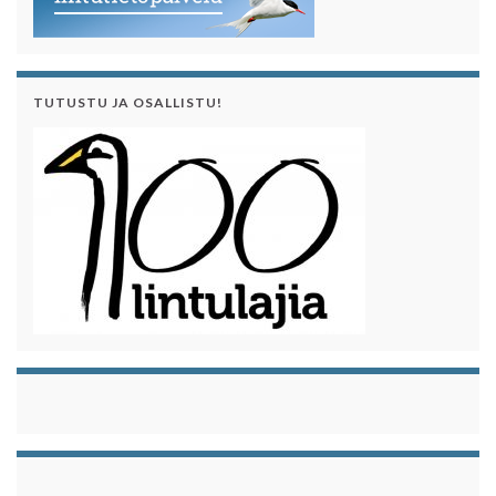
TUTUSTU JA OSALLISTU!