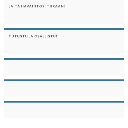
LAITA HAVAINTOSI TIIRAAN!
TUTUSTU JA OSALLISTU!