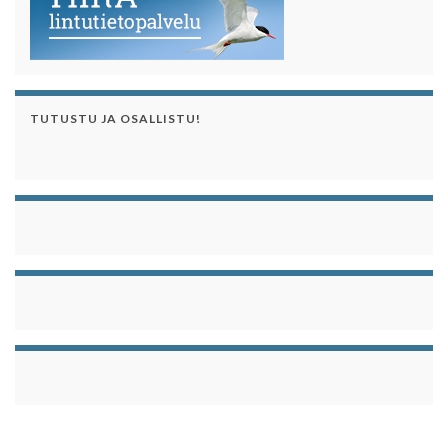
TUTUSTU JA OSALLISTU!