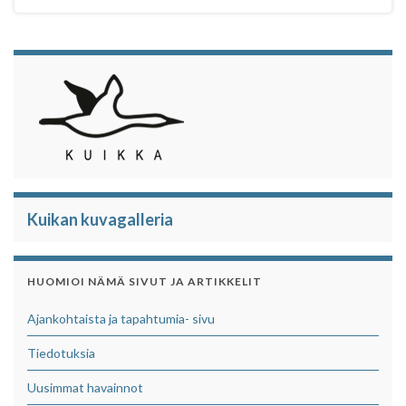
Kuikan kuvagalleria
HUOMIOI NÄMÄ SIVUT JA ARTIKKELIT
Ajankohtaista ja tapahtumia- sivu
Tiedotuksia
Uusimmat havainnot