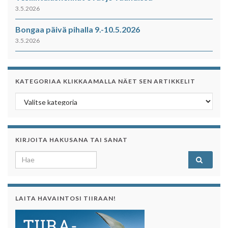
3.5.2026
Bongaa päivä pihalla 9.-10.5.2026
3.5.2026
KATEGORIAA KLIKKAAMALLA NÄET SEN ARTIKKELIT
Kategoriaa klikkaamalla näet sen artikkelit
KIRJOITA HAKUSANA TAI SANAT
Search for:
LAITA HAVAINTOSI TIIRAAN!