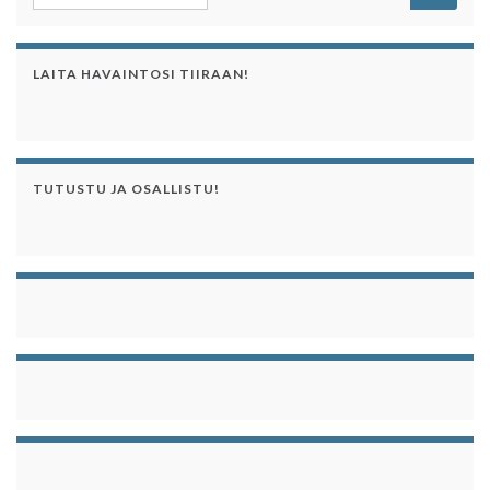
LAITA HAVAINTOSI TIIRAAN!
TUTUSTU JA OSALLISTU!