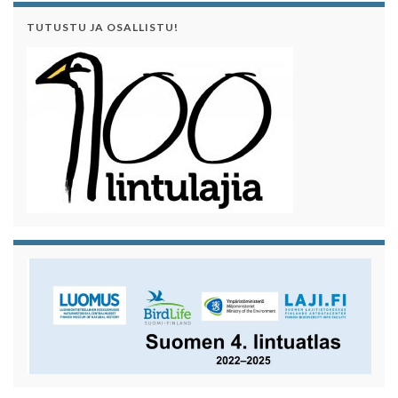
TUTUSTU JA OSALLISTU!