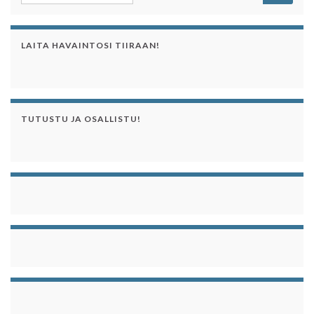
LAITA HAVAINTOSI TIIRAAN!
TUTUSTU JA OSALLISTU!