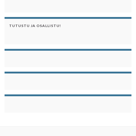
TUTUSTU JA OSALLISTU!