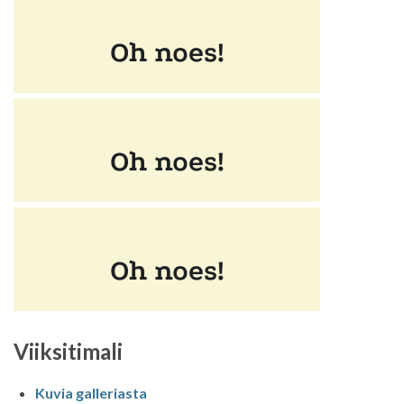
Viiksitimali
Kuvia galleriasta