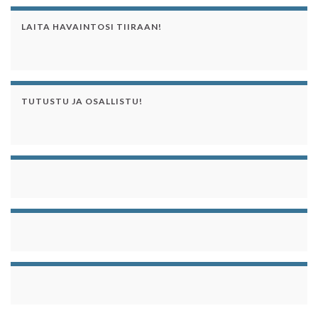
LAITA HAVAINTOSI TIIRAAN!
TUTUSTU JA OSALLISTU!