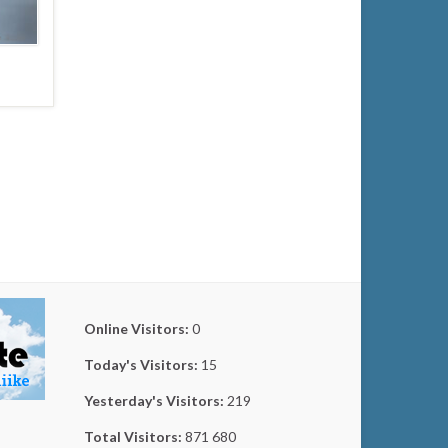
Online Visitors:
0
Today's Visitors:
15
Yesterday's Visitors:
219
Total Visitors:
871 680