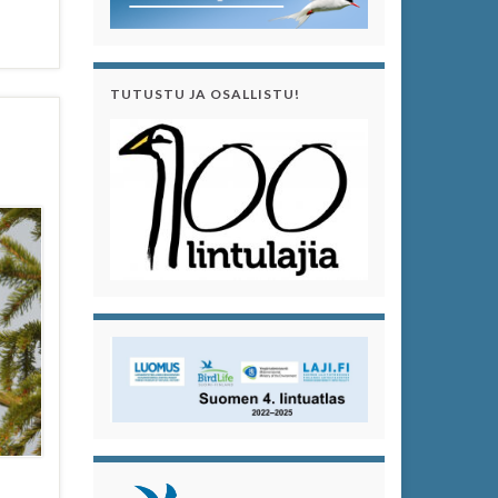
TUTUSTU JA OSALLISTU!