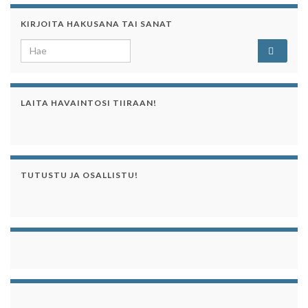
KIRJOITA HAKUSANA TAI SANAT
Search for:
LAITA HAVAINTOSI TIIRAAN!
TUTUSTU JA OSALLISTU!