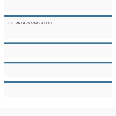
TUTUSTU JA OSALLISTU!