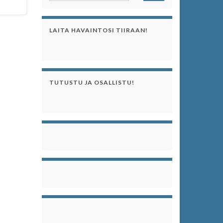
LAITA HAVAINTOSI TIIRAAN!
TUTUSTU JA OSALLISTU!