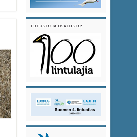
TUTUSTU JA OSALLISTU!