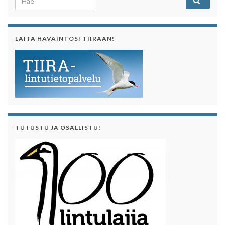
LAITA HAVAINTOSI TIIRAAN!
TUTUSTU JA OSALLISTU!