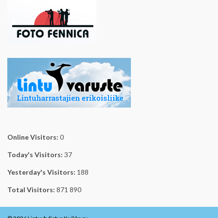
Online Visitors:
0
Today's Visitors:
37
Yesterday's Visitors:
188
Total Visitors:
871 890