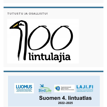
TUTUSTU JA OSALLISTU!