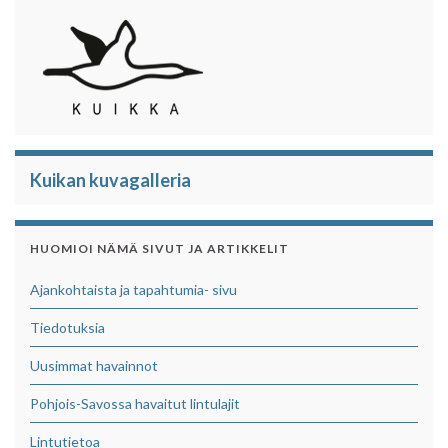
Kuikan kuvagalleria
HUOMIOI NÄMÄ SIVUT JA ARTIKKELIT
Ajankohtaista ja tapahtumia- sivu
Tiedotuksia
Uusimmat havainnot
Pohjois-Savossa havaitut lintulajit
Lintutietoa