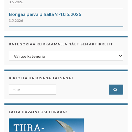
3.5.2026
Bongaa päivä pihalla 9.-10.5.2026
3.5.2026
KATEGORIAA KLIKKAAMALLA NÄET SEN ARTIKKELIT
Kategoriaa klikkaamalla näet sen artikkelit
KIRJOITA HAKUSANA TAI SANAT
Search for:
LAITA HAVAINTOSI TIIRAAN!