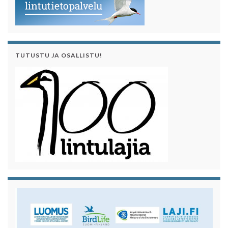
TUTUSTU JA OSALLISTU!