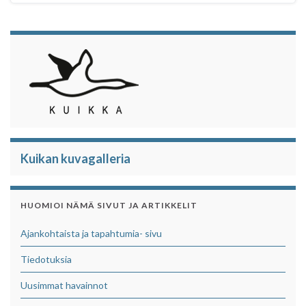
Kuikan kuvagalleria
HUOMIOI NÄMÄ SIVUT JA ARTIKKELIT
Ajankohtaista ja tapahtumia- sivu
Tiedotuksia
Uusimmat havainnot