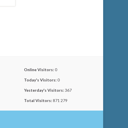
Online Visitors:
0
Today's Visitors:
0
Yesterday's Visitors:
367
Total Visitors:
871 279