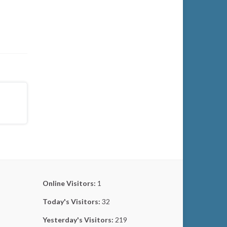
Online Visitors:
1
Today's Visitors:
32
Yesterday's Visitors:
219