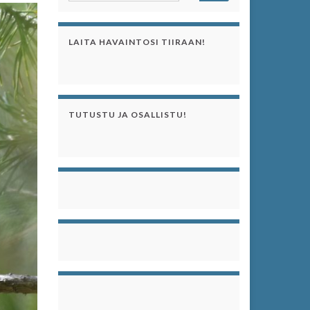
LAITA HAVAINTOSI TIIRAAN!
TUTUSTU JA OSALLISTU!