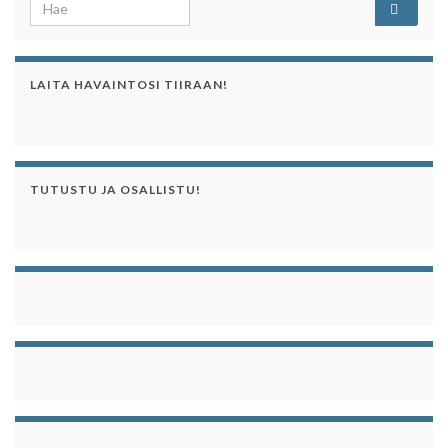
Search for:
LAITA HAVAINTOSI TIIRAAN!
TUTUSTU JA OSALLISTU!