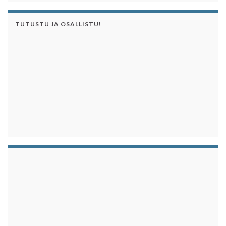
TUTUSTU JA OSALLISTU!