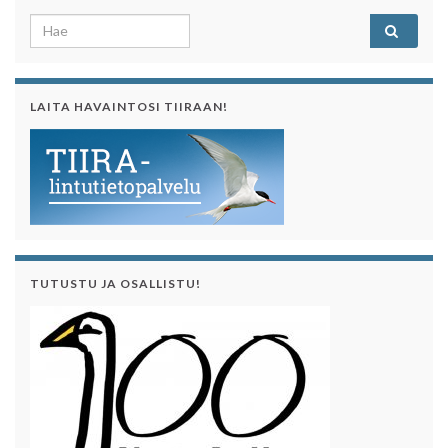
Search for:
LAITA HAVAINTOSI TIIRAAN!
TUTUSTU JA OSALLISTU!