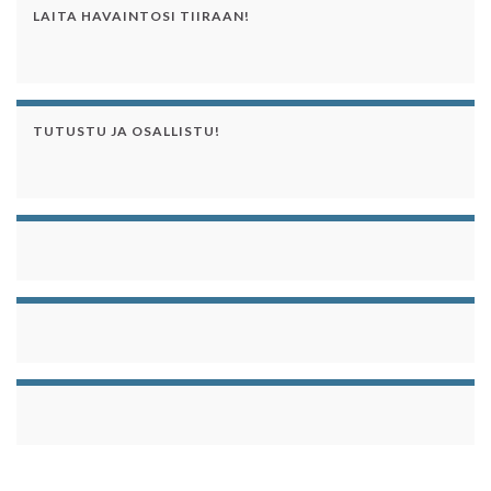
LAITA HAVAINTOSI TIIRAAN!
TUTUSTU JA OSALLISTU!