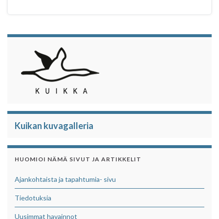
Kuikan kuvagalleria
HUOMIOI NÄMÄ SIVUT JA ARTIKKELIT
Ajankohtaista ja tapahtumia- sivu
Tiedotuksia
Uusimmat havainnot