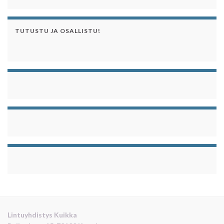
TUTUSTU JA OSALLISTU!
Lintuyhdistys Kuikka