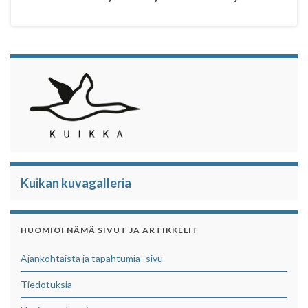
Kuikan kuvagalleria
HUOMIOI NÄMÄ SIVUT JA ARTIKKELIT
Ajankohtaista ja tapahtumia- sivu
Tiedotuksia