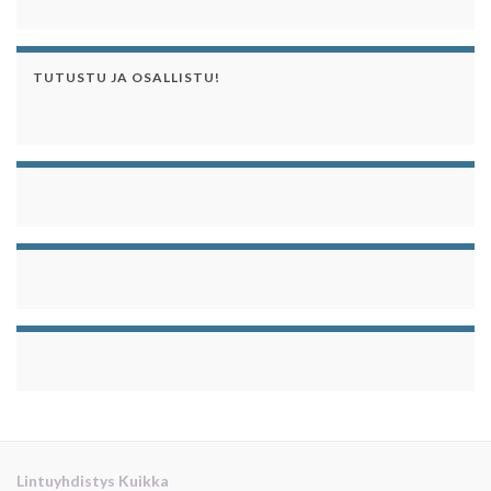
TUTUSTU JA OSALLISTU!
Lintuyhdistys Kuikka