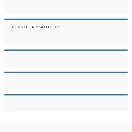
TUTUSTU JA OSALLISTU!