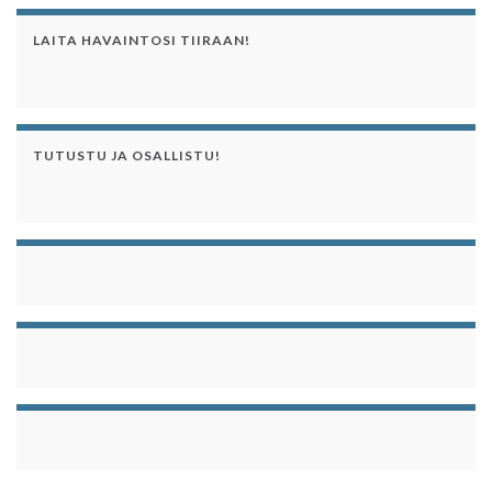
LAITA HAVAINTOSI TIIRAAN!
TUTUSTU JA OSALLISTU!