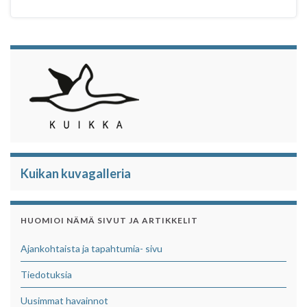
Kuikan kuvagalleria
HUOMIOI NÄMÄ SIVUT JA ARTIKKELIT
Ajankohtaista ja tapahtumia- sivu
Tiedotuksia
Uusimmat havainnot