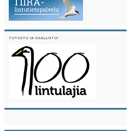
TUTUSTU JA OSALLISTU!