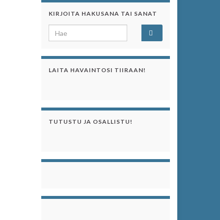
KIRJOITA HAKUSANA TAI SANAT
Search for:
LAITA HAVAINTOSI TIIRAAN!
TUTUSTU JA OSALLISTU!