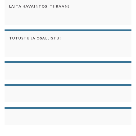
LAITA HAVAINTOSI TIIRAAN!
TUTUSTU JA OSALLISTU!