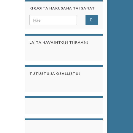
KIRJOITA HAKUSANA TAI SANAT
Search for:
LAITA HAVAINTOSI TIIRAAN!
TUTUSTU JA OSALLISTU!