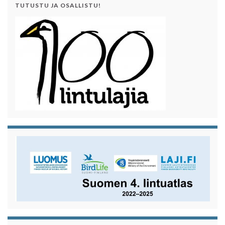
TUTUSTU JA OSALLISTU!