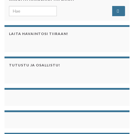
Search for:
LAITA HAVAINTOSI TIIRAAN!
TUTUSTU JA OSALLISTU!