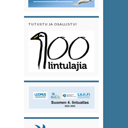
TUTUSTU JA OSALLISTU!