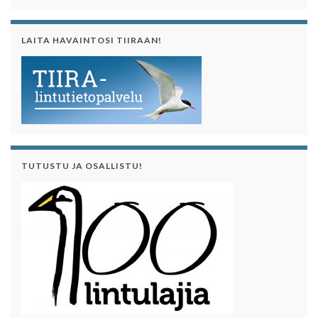
LAITA HAVAINTOSI TIIRAAN!
TUTUSTU JA OSALLISTU!