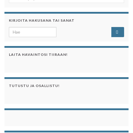
KIRJOITA HAKUSANA TAI SANAT
Search for:
LAITA HAVAINTOSI TIIRAAN!
TUTUSTU JA OSALLISTU!