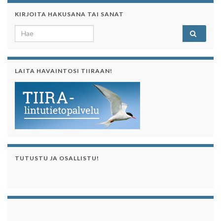
KIRJOITA HAKUSANA TAI SANAT
Search for:
LAITA HAVAINTOSI TIIRAAN!
TUTUSTU JA OSALLISTU!