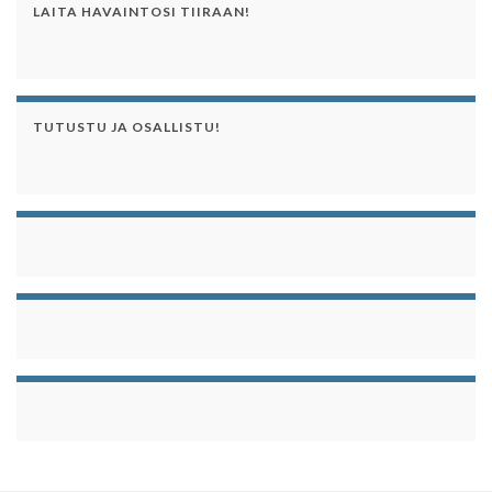
LAITA HAVAINTOSI TIIRAAN!
TUTUSTU JA OSALLISTU!