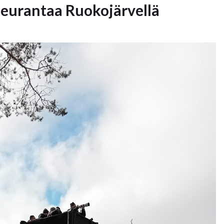
eurantaa Ruokojärvellä