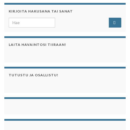
KIRJOITA HAKUSANA TAI SANAT
Search for:
LAITA HAVAINTOSI TIIRAAN!
TUTUSTU JA OSALLISTU!