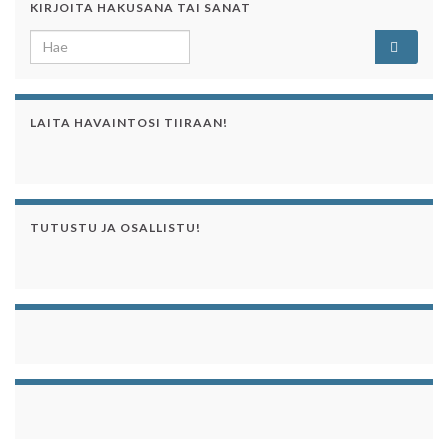
KIRJOITA HAKUSANA TAI SANAT
Search for:
LAITA HAVAINTOSI TIIRAAN!
TUTUSTU JA OSALLISTU!