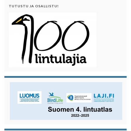
TUTUSTU JA OSALLISTU!