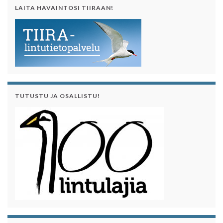
LAITA HAVAINTOSI TIIRAAN!
TUTUSTU JA OSALLISTU!