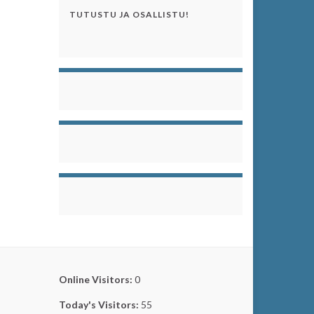
TUTUSTU JA OSALLISTU!
Online Visitors:
0
Today's Visitors:
55