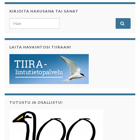
KIRJOITA HAKUSANA TAI SANAT
Search for:
LAITA HAVAINTOSI TIIRAAN!
TUTUSTU JA OSALLISTU!